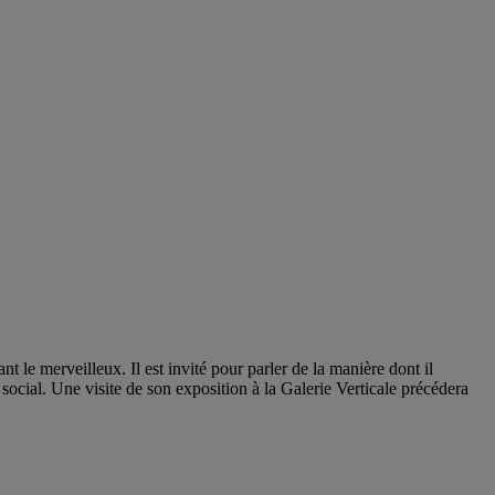
t le merveilleux. Il est invité pour parler de la manière dont il
cial. Une visite de son exposition à la Galerie Verticale précédera